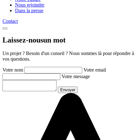
Nous rejoindre
Dans la presse
Contact
Laissez-nous
un mot
Un projet ? Besoin d'un conseil ? Nous sommes là pour répondre à
vos questions.
Votre nom
Votre email
Votre message
Envoyer