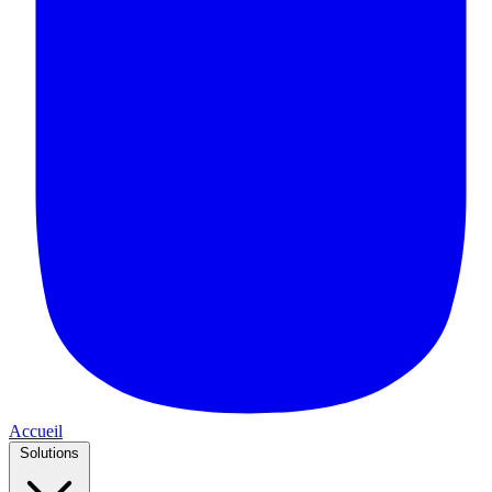
Accueil
Solutions