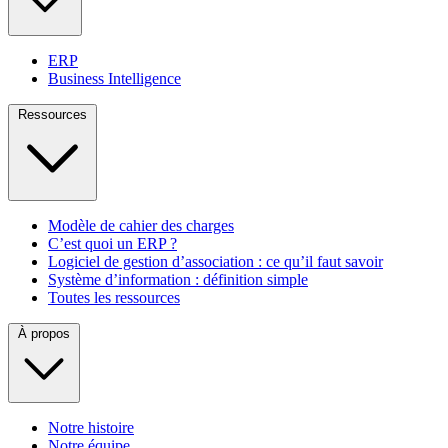
ERP
Business Intelligence
Ressources
Modèle de cahier des charges
C’est quoi un ERP ?
Logiciel de gestion d’association : ce qu’il faut savoir
Système d’information : définition simple
Toutes les ressources
À propos
Notre histoire
Notre équipe