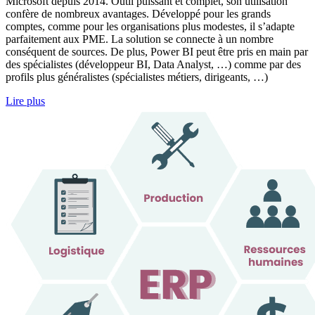
Microsoft depuis 2014. Outil puissant et complet, son utilisation
confère de nombreux avantages. Développé pour les grands
comptes, comme pour les organisations plus modestes, il s’adapte
parfaitement aux PME. La solution se connecte à un nombre
conséquent de sources. De plus, Power BI peut être pris en main par
des spécialistes (développeur BI, Data Analyst, …) comme par des
profils plus généralistes (spécialistes métiers, dirigeants, …)
Lire plus