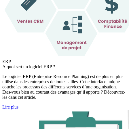
ERP
A quoi sert un logiciel ERP ?
Le logiciel ERP (Entreprise Resource Planning) est de plus en plus
utilisé dans les entreprises de toutes tailles. Cette interface unique
couche les processus des différents services d’une organisation.
Etes-vous bien au courant des avantages qu’il apporte ? Découvrez-
les dans cet article.
Lire plus