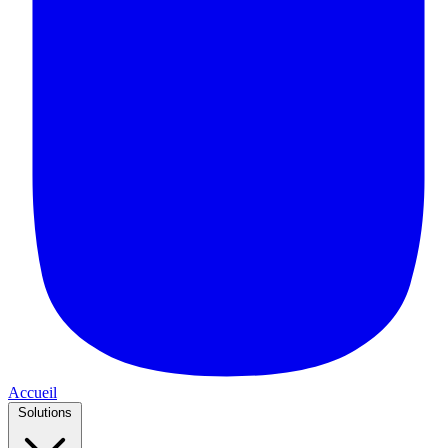
Accueil
Solutions