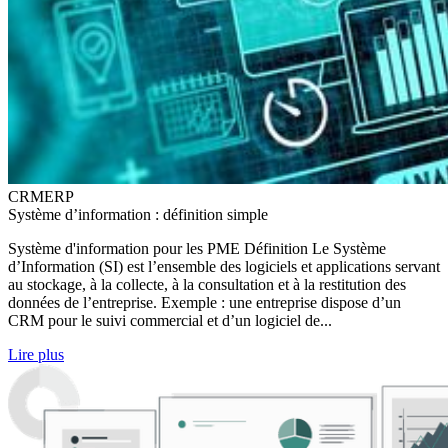
CRM
ERP
Système d’information : définition simple
Système d'information pour les PME Définition Le Système
d’Information (SI) est l’ensemble des logiciels et applications servant
au stockage, à la collecte, à la consultation et à la restitution des
données de l’entreprise. Exemple : une entreprise dispose d’un
CRM pour le suivi commercial et d’un logiciel de...
Lire plus