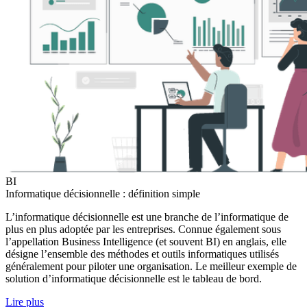
BI
Informatique décisionnelle : définition simple
L’informatique décisionnelle est une branche de l’informatique de
plus en plus adoptée par les entreprises. Connue également sous
l’appellation Business Intelligence (et souvent BI) en anglais, elle
désigne l’ensemble des méthodes et outils informatiques utilisés
généralement pour piloter une organisation. Le meilleur exemple de
solution d’informatique décisionnelle est le tableau de bord.
Lire plus