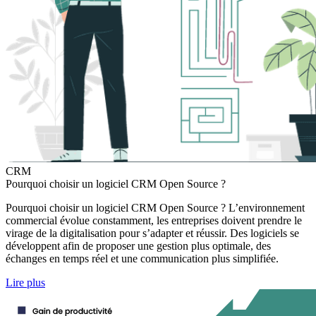
CRM
Pourquoi choisir un logiciel CRM Open Source ?
Pourquoi choisir un logiciel CRM Open Source ? L’environnement
commercial évolue constamment, les entreprises doivent prendre le
virage de la digitalisation pour s’adapter et réussir. Des logiciels se
développent afin de proposer une gestion plus optimale, des
échanges en temps réel et une communication plus simplifiée.
Lire plus