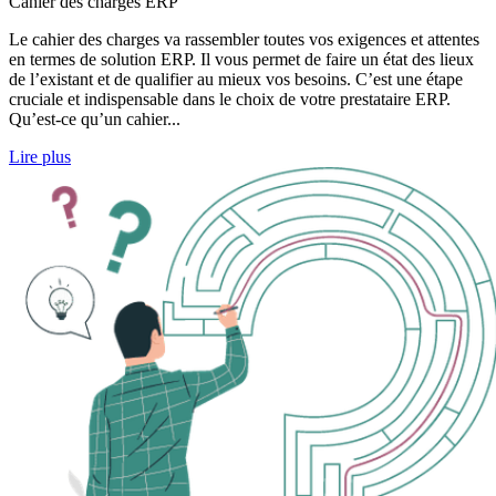
Cahier des charges ERP
Le cahier des charges va rassembler toutes vos exigences et attentes
en termes de solution ERP. Il vous permet de faire un état des lieux
de l’existant et de qualifier au mieux vos besoins. C’est une étape
cruciale et indispensable dans le choix de votre prestataire ERP.
Qu’est-ce qu’un cahier...
Lire plus