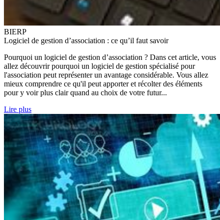
BI
ERP
Logiciel de gestion d’association : ce qu’il faut savoir
Pourquoi un logiciel de gestion d’association ? Dans cet article, vous
allez découvrir pourquoi un logiciel de gestion spécialisé pour
l'association peut représenter un avantage considérable. Vous allez
mieux comprendre ce qu'il peut apporter et récolter des éléments
pour y voir plus clair quand au choix de votre futur...
Lire plus