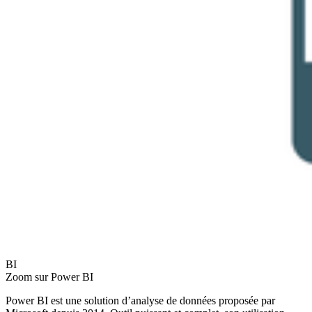
BI
Zoom sur Power BI
Power BI est une solution d’analyse de données proposée par