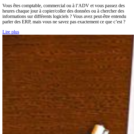
Vous êtes comptable, commercial ou à l’ADV et vous passez des
heures chaque jour à copier/coller des données ou à chercher des
informations sur différents logiciels ? Vous avez peut-être entendu
parler des ERP, mais vous ne savez pas exactement ce que c’est ?
Lire plus