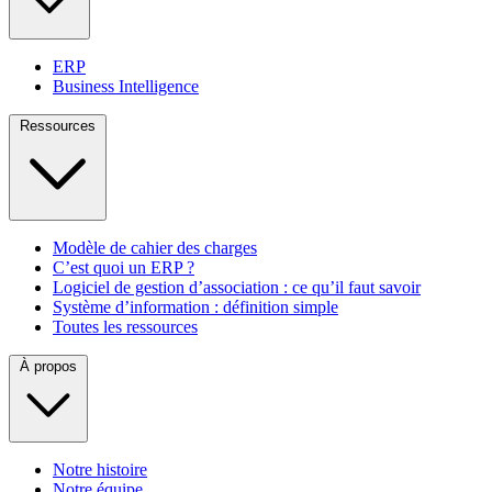
ERP
Business Intelligence
Ressources
Modèle de cahier des charges
C’est quoi un ERP ?
Logiciel de gestion d’association : ce qu’il faut savoir
Système d’information : définition simple
Toutes les ressources
À propos
Notre histoire
Notre équipe