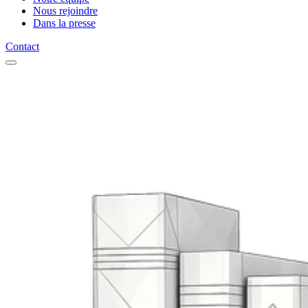
Nous rejoindre
Dans la presse
Contact