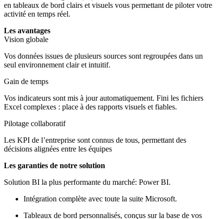
en tableaux de bord clairs et visuels vous permettant de piloter votre
activité en temps réel.
Les avantages
Vision globale
Vos données issues de plusieurs sources sont regroupées dans un
seul environnement clair et intuitif.
Gain de temps
Vos indicateurs sont mis à jour automatiquement. Fini les fichiers
Excel complexes : place à des rapports visuels et fiables.
Pilotage collaboratif
Les KPI de l’entreprise sont connus de tous, permettant des
décisions alignées entre les équipes
Les garanties de notre solution
Solution BI la plus performante du marché: Power BI.
Intégration complète avec toute la suite Microsoft.
Tableaux de bord personnalisés, conçus sur la base de vos