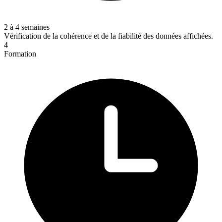
2 à 4 semaines
Vérification de la cohérence et de la fiabilité des données affichées.
4
Formation