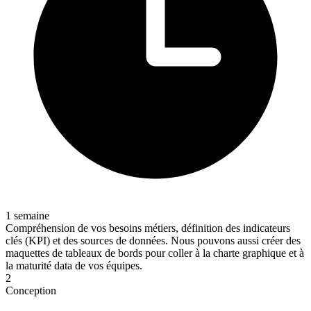
1 semaine
Compréhension de vos besoins métiers, définition des indicateurs
clés (KPI) et des sources de données. Nous pouvons aussi créer des
maquettes de tableaux de bords pour coller à la charte graphique et à
la maturité data de vos équipes.
2
Conception