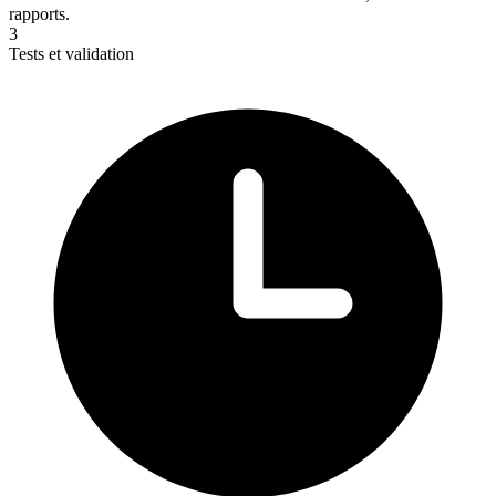
rapports.
3
Tests et validation