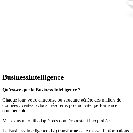
Business
Intelligence
Qu’est-ce que la Business Intelligence ?
Chaque jour, votre entreprise ou structure génère des milliers de
données : ventes, achats, trésorerie, productivité, performance
commerciale...
Mais sans un outil adapté, ces données restent inexploitées.
La Business Intelligence (BI) transforme cette masse d’informations