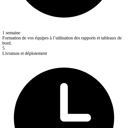
1 semaine
Formation de vos équipes à l’utilisation des rapports et tableaux de
bord.
5
Livraison et déploiement