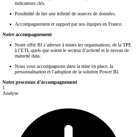
indicateurs clés.
Possibilité de lier une infinité de sources de données.
Accompagnement et support par nos équipes en France.
Notre accompagnement
Notre offre BI s’adresse à toutes les organisations, de la TPE
à l’ETI, quels que soient le secteur d’activité et le niveau de
maturité data.
Nous vous accompagnons dans la mise en place, la
personnalisation et l’adoption de la solution Power BI.
Notre processus d’accompagnement
1
Analyse