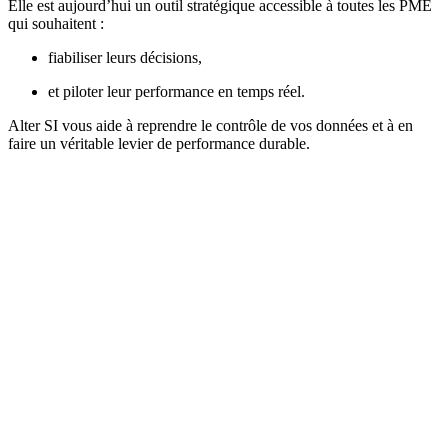
Elle est aujourd’hui un outil stratégique accessible à toutes les PME
qui souhaitent :
fiabiliser leurs décisions,
et piloter leur performance en temps réel.
Alter SI vous aide à reprendre le contrôle de vos données et à en
faire un véritable levier de performance durable.