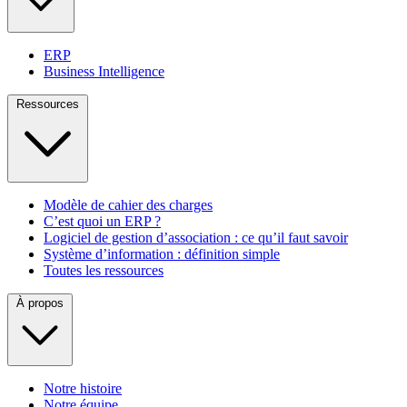
ERP
Business Intelligence
Ressources
Modèle de cahier des charges
C’est quoi un ERP ?
Logiciel de gestion d’association : ce qu’il faut savoir
Système d’information : définition simple
Toutes les ressources
À propos
Notre histoire
Notre équipe