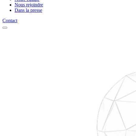
Nous rejoindre
Dans la presse
Contact