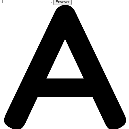
Envoyer