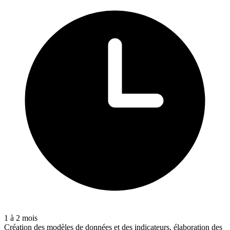
1 à 2 mois
Création des modèles de données et des indicateurs, élaboration des