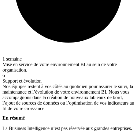
1 semaine
Mise en service de votre environnement BI au sein de votre
organisation.
6
Support et évolution
Nos équipes restent à vos côtés au quotidien pour assurer le suivi, la
maintenance et l’évolution de votre environnement BI. Nous vous
accompagnons dans la création de nouveaux tableaux de bord,
l’ajout de sources de données ou l’optimisation de vos indicateurs au
fil de votre croissance.
En résumé
La Business Intelligence n’est pas réservée aux grandes entreprises.