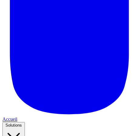
Accueil
Solutions