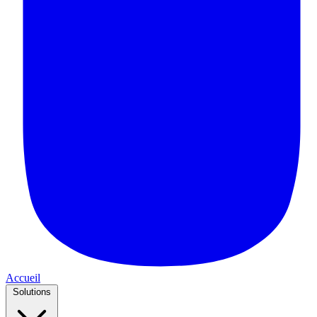
Accueil
Solutions