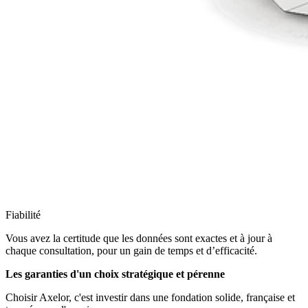
Fiabilité
Vous avez la certitude que les données sont exactes et à jour à
chaque consultation, pour un gain de temps et d’efficacité.
Les garanties d'un choix stratégique et pérenne
Choisir Axelor, c'est investir dans une fondation solide, française et