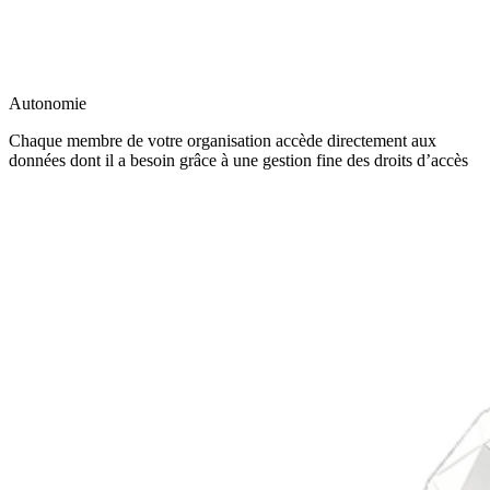
Autonomie
Chaque membre de votre organisation accède directement aux
données dont il a besoin grâce à une gestion fine des droits d’accès