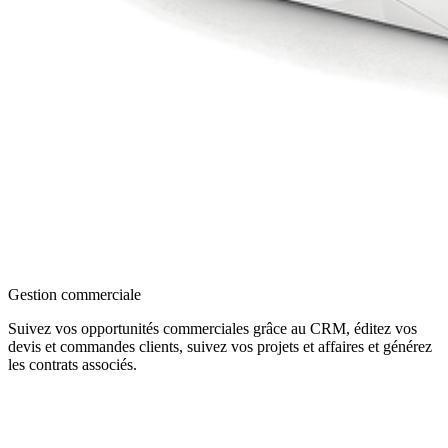
Gestion commerciale
Suivez vos opportunités commerciales grâce au CRM, éditez vos
devis et commandes clients, suivez vos projets et affaires et générez
les contrats associés.