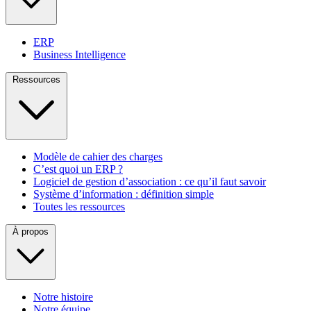
ERP
Business Intelligence
Ressources
Modèle de cahier des charges
C’est quoi un ERP ?
Logiciel de gestion d’association : ce qu’il faut savoir
Système d’information : définition simple
Toutes les ressources
À propos
Notre histoire
Notre équipe