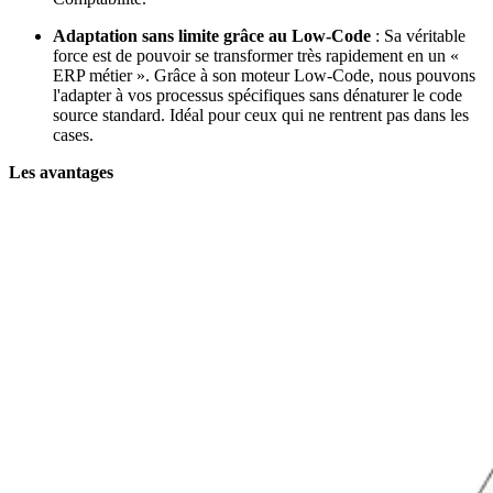
Adaptation sans limite grâce au Low-Code
: Sa véritable
force est de pouvoir se transformer très rapidement en un «
ERP métier ». Grâce à son moteur Low-Code, nous pouvons
l'adapter à vos processus spécifiques sans dénaturer le code
source standard. Idéal pour ceux qui ne rentrent pas dans les
cases.
Les avantages