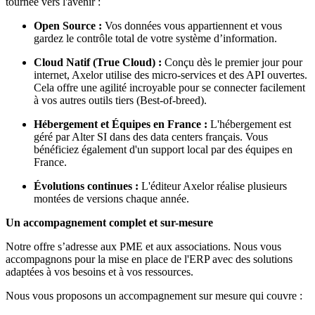
tournée vers l'avenir :
Open Source :
Vos données vous appartiennent et vous
gardez le contrôle total de votre système d’information.
Cloud Natif (True Cloud) :
Conçu dès le premier jour pour
internet, Axelor utilise des micro-services et des API ouvertes.
Cela offre une agilité incroyable pour se connecter facilement
à vos autres outils tiers (Best-of-breed).
Hébergement et Équipes en France :
L'hébergement est
géré par Alter SI dans des data centers français. Vous
bénéficiez également d'un support local par des équipes en
France.
Évolutions continues :
L'éditeur Axelor réalise plusieurs
montées de versions chaque année.
Un accompagnement complet et sur-mesure
Notre offre s’adresse aux PME et aux associations. Nous vous
accompagnons pour la mise en place de l'ERP avec des solutions
adaptées à vos besoins et à vos ressources.
Nous vous proposons un accompagnement sur mesure qui couvre :