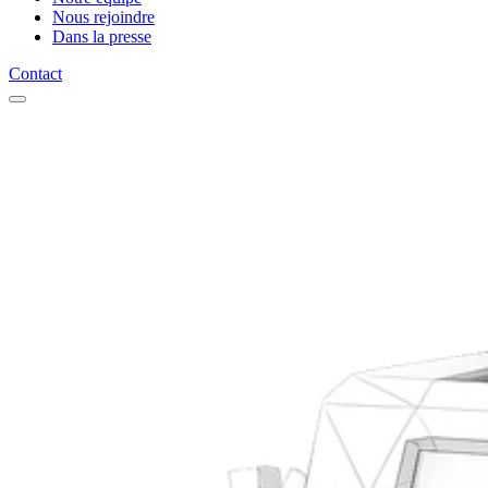
Nous rejoindre
Dans la presse
Contact