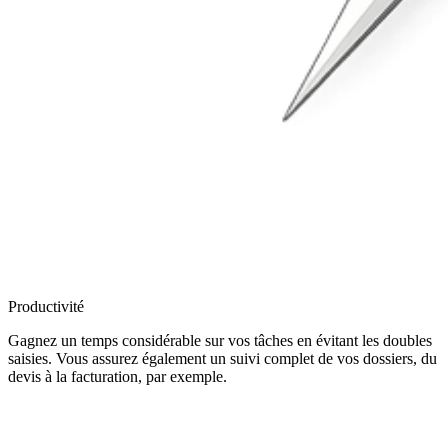
Productivité
Gagnez un temps considérable sur vos tâches en évitant les doubles
saisies. Vous assurez également un suivi complet de vos dossiers, du
devis à la facturation, par exemple.