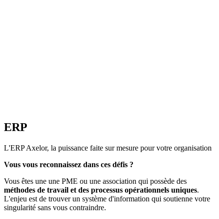
ERP
L'ERP Axelor, la puissance faite sur mesure pour votre organisation
Vous vous reconnaissez dans ces défis ?
Vous êtes une une PME ou une association qui possède des
méthodes de travail et des processus opérationnels uniques
.
L'enjeu est de trouver un système d'information qui soutienne votre
singularité sans vous contraindre.