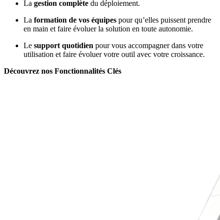
La
gestion complète
du déploiement.
La
formation de vos équipes
pour qu’elles puissent prendre
en main et faire évoluer la solution en toute autonomie.
Le
support quotidien
pour vous accompagner dans votre
utilisation et faire évoluer votre outil avec votre croissance.
Découvrez nos Fonctionnalités Clés